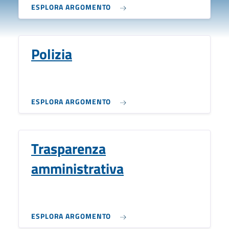
ESPLORA ARGOMENTO
Polizia
ESPLORA ARGOMENTO
Trasparenza
amministrativa
ESPLORA ARGOMENTO