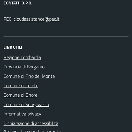
CONTATTI D.P.O.
PEC:
LINK UTILI
Regione Lombardia
Provincia di Bergamo
Comune di Fino del Monte
Comune di Cerete
Comune di Onore
Comune di Songavazzo
Informativa privacy
Dichiarazione di accessibilità
Amministrazione trasparente