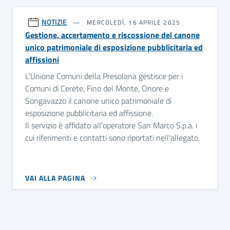
NOTIZIE
MERCOLEDÌ, 16 APRILE 2025
Gestione, accertamento e riscossione del canone
unico patrimoniale di esposizione pubblicitaria ed
affissioni
L'Unione Comuni della Presolana gestisce per i
Comuni di Cerete, Fino del Monte, Onore e
Songavazzo il canone unico patrimoniale di
esposizione pubblicitaria ed affissione.
Il servizio è affidato all'operatore San Marco S.p.a. i
cui riferimenti e contatti sono riportati nell'allegato.
VAI ALLA PAGINA