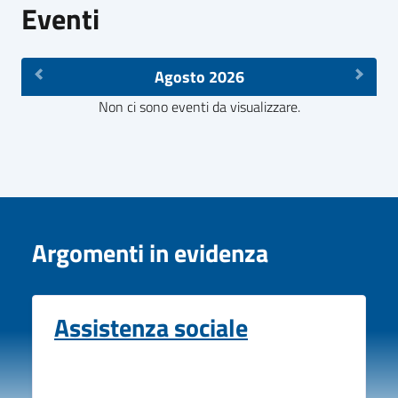
Eventi
Agosto 2026
Non ci sono eventi da visualizzare.
Argomenti in evidenza
Assistenza sociale