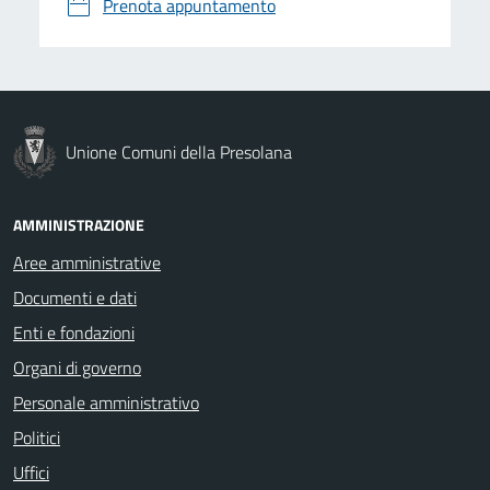
Prenota appuntamento
Unione Comuni della Presolana
AMMINISTRAZIONE
Aree amministrative
Documenti e dati
Enti e fondazioni
Organi di governo
Personale amministrativo
Politici
Uffici