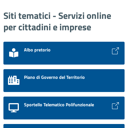
Siti tematici - Servizi online
per cittadini e imprese
Albo pretorio
Piano di Governo del Territorio
Sportello Telematico Polifunzionale