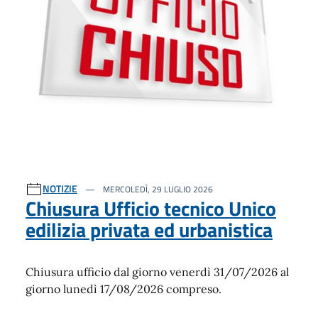
NOTIZIE
MERCOLEDÌ, 29 LUGLIO 2026
Chiusura Ufficio tecnico Unico
edilizia privata ed urbanistica
Chiusura ufficio dal giorno venerdì 31/07/2026 al
giorno lunedì 17/08/2026 compreso.