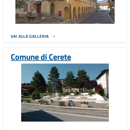
VAI ALLA GALLERIA
Comune di Cerete