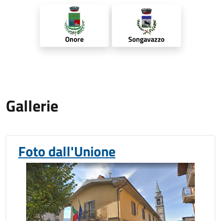
Gallerie
Foto dall'Unione