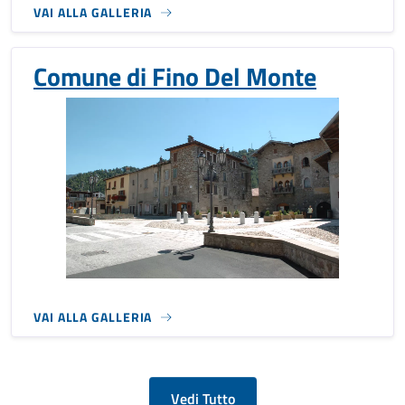
VAI ALLA GALLERIA
Comune di Fino Del Monte
VAI ALLA GALLERIA
Vedi Tutto