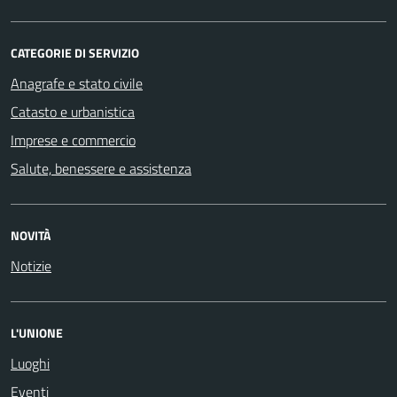
CATEGORIE DI SERVIZIO
Anagrafe e stato civile
Catasto e urbanistica
Imprese e commercio
Salute, benessere e assistenza
NOVITÀ
Notizie
L'UNIONE
Luoghi
Eventi