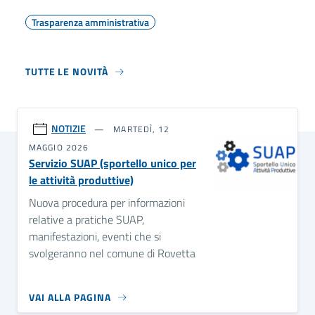
Trasparenza amministrativa
TUTTE LE NOVITÀ
NOTIZIE
MARTEDÌ, 12
MAGGIO 2026
Servizio SUAP (sportello unico per
le attività produttive)
Nuova procedura per informazioni
relative a pratiche SUAP,
manifestazioni, eventi che si
svolgeranno nel comune di Rovetta
VAI ALLA PAGINA