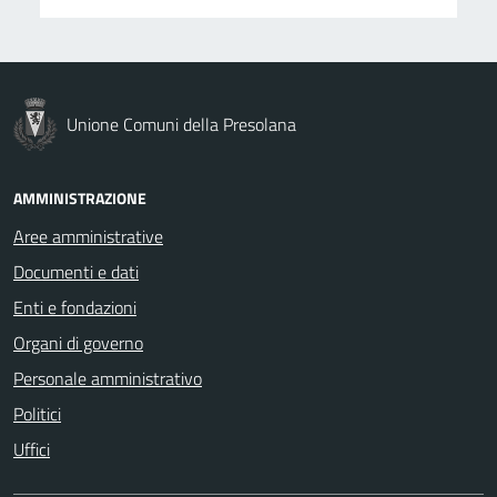
Unione Comuni della Presolana
AMMINISTRAZIONE
Aree amministrative
Documenti e dati
Enti e fondazioni
Organi di governo
Personale amministrativo
Politici
Uffici