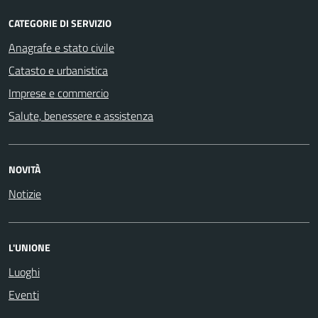
CATEGORIE DI SERVIZIO
Anagrafe e stato civile
Catasto e urbanistica
Imprese e commercio
Salute, benessere e assistenza
NOVITÀ
Notizie
L'UNIONE
Luoghi
Eventi