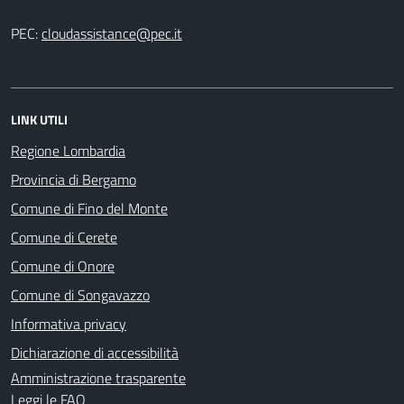
PEC:
LINK UTILI
Regione Lombardia
Provincia di Bergamo
Comune di Fino del Monte
Comune di Cerete
Comune di Onore
Comune di Songavazzo
Informativa privacy
Dichiarazione di accessibilità
Amministrazione trasparente
Leggi le FAQ