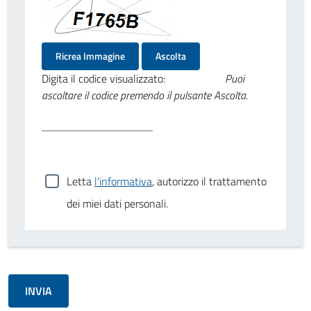
Ricrea Immagine
Ascolta
Digita il codice visualizzato:
Puoi
ascoltare il codice premendo il pulsante Ascolta.
Letta
l'informativa
, autorizzo il trattamento
dei miei dati personali.