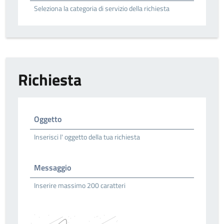
Seleziona la categoria di servizio della richiesta
Richiesta
Oggetto
Inserisci l' oggetto della tua richiesta
Messaggio
Inserire massimo 200 caratteri