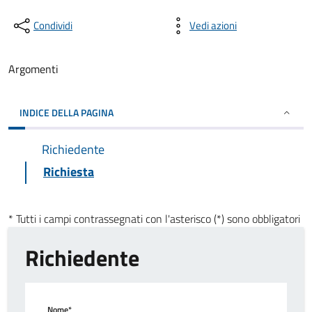
Condividi
Vedi azioni
Argomenti
INDICE DELLA PAGINA
Richiedente
Richiesta
* Tutti i campi contrassegnati con l'asterisco (*) sono obbligatori
Richiedente
Nome*