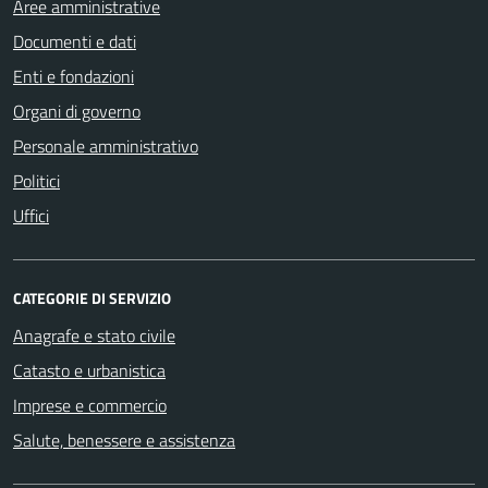
Aree amministrative
Documenti e dati
Enti e fondazioni
Organi di governo
Personale amministrativo
Politici
Uffici
CATEGORIE DI SERVIZIO
Anagrafe e stato civile
Catasto e urbanistica
Imprese e commercio
Salute, benessere e assistenza