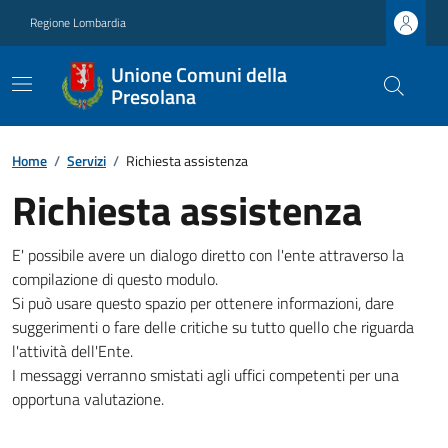
Regione Lombardia
Unione Comuni della
Presolana
Home
/
Servizi
/
Richiesta assistenza
Richiesta assistenza
E' possibile avere un dialogo diretto con l'ente attraverso la
compilazione di questo modulo.
Si può usare questo spazio per ottenere informazioni, dare
suggerimenti o fare delle critiche su tutto quello che riguarda
l'attività dell'Ente.
I messaggi verranno smistati agli uffici competenti per una
opportuna valutazione.