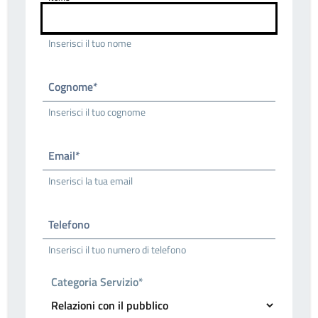
Inserisci il tuo nome
Cognome*
Inserisci il tuo cognome
Email*
Inserisci la tua email
Telefono
Inserisci il tuo numero di telefono
Categoria Servizio*