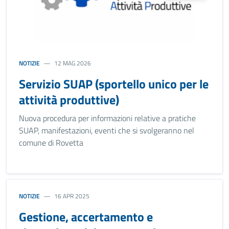
NOTIZIE
12 MAG 2026
Servizio SUAP (sportello unico per le
attività produttive)
Nuova procedura per informazioni relative a pratiche
SUAP, manifestazioni, eventi che si svolgeranno nel
comune di Rovetta
NOTIZIE
16 APR 2025
Gestione, accertamento e