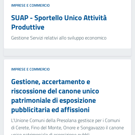
IMPRESE E COMMERCIO
SUAP - Sportello Unico Attività
Produttive
Gestione Servizi relativi allo sviluppo economico
IMPRESE E COMMERCIO
Gestione, accertamento e
riscossione del canone unico
patrimoniale di esposizione
pubblicitaria ed affissioni
L'Unione Comuni della Presolana gestisce per i Comuni
di Cerete, Fino del Monte, Onore e Songavazzo il canone
unico patrimoniale di esposizione pubbli...