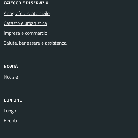
CATEGORIE DI SERVIZIO
Anagrafe e stato civile
Catasto e urbanistica
Imprese e commercio
Salute, benessere e assistenza
NOVITÀ
Notizie
L'UNIONE
Luoghi
Eventi