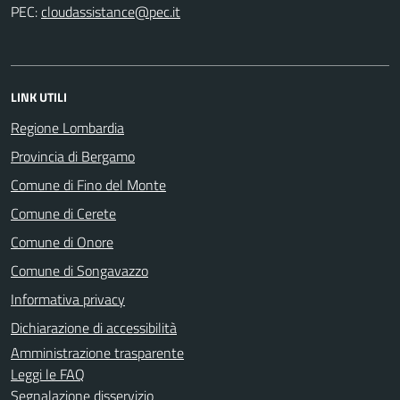
PEC:
LINK UTILI
Regione Lombardia
Provincia di Bergamo
Comune di Fino del Monte
Comune di Cerete
Comune di Onore
Comune di Songavazzo
Informativa privacy
Dichiarazione di accessibilità
Amministrazione trasparente
Leggi le FAQ
Segnalazione disservizio