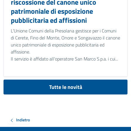
riscossione del canone unico
patrimoniale di esposizione
pubblicitaria ed affissioni
L'Unione Comuni della Presolana gestisce per i Comuni
di Cerete, Fino del Monte, Onore e Songavazzo il canone
unico patrimoniale di esposizione pubblicitaria ed
affissione.
Il servizio è affidato all'operatore San Marco S.p.a. i cui...
Tutte le novità
Indietro