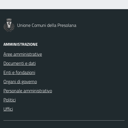
Unione Comuni della Presolana
AMMINISTRAZIONE
Aree amministrative
Documenti e dati
Enti e fondazioni
Organi di governo
Personale amministrativo
Politici
Uffici