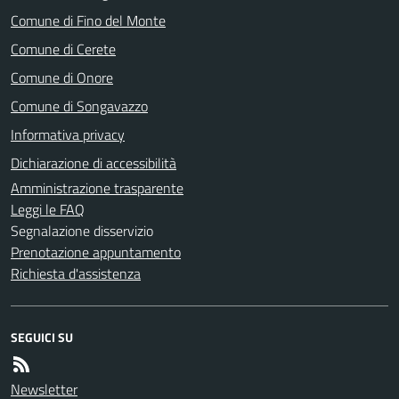
Comune di Fino del Monte
Comune di Cerete
Comune di Onore
Comune di Songavazzo
Informativa privacy
Dichiarazione di accessibilità
Amministrazione trasparente
Leggi le FAQ
Segnalazione disservizio
Prenotazione appuntamento
Richiesta d'assistenza
SEGUICI SU
Newsletter