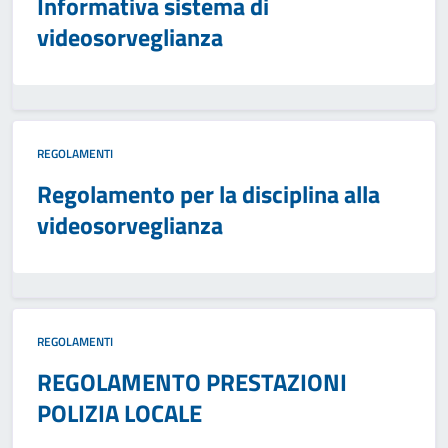
Informativa sistema di
videosorveglianza
REGOLAMENTI
Regolamento per la disciplina alla
videosorveglianza
REGOLAMENTI
REGOLAMENTO PRESTAZIONI
POLIZIA LOCALE