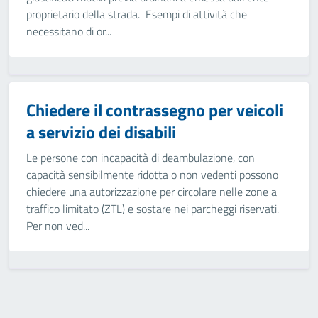
proprietario della strada. Esempi di attività che
necessitano di or...
Chiedere il contrassegno per veicoli
a servizio dei disabili
Le persone con incapacità di deambulazione, con
capacità sensibilmente ridotta o non vedenti possono
chiedere una autorizzazione per circolare nelle zone a
traffico limitato (ZTL) e sostare nei parcheggi riservati.
Per non ved...