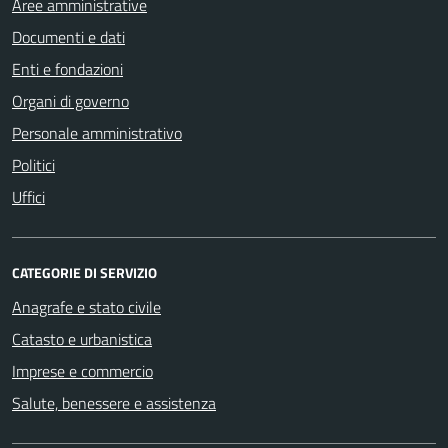
Aree amministrative
Documenti e dati
Enti e fondazioni
Organi di governo
Personale amministrativo
Politici
Uffici
CATEGORIE DI SERVIZIO
Anagrafe e stato civile
Catasto e urbanistica
Imprese e commercio
Salute, benessere e assistenza