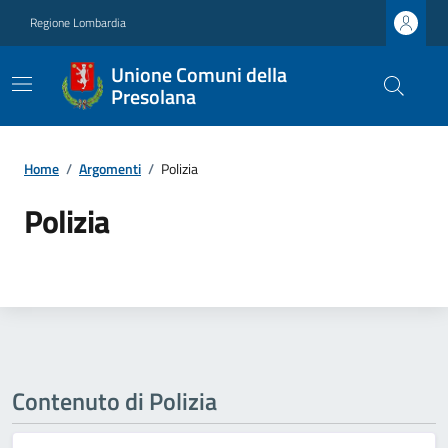
Regione Lombardia
Unione Comuni della
Presolana
Home
/
Argomenti
/
Polizia
Polizia
Contenuto di Polizia