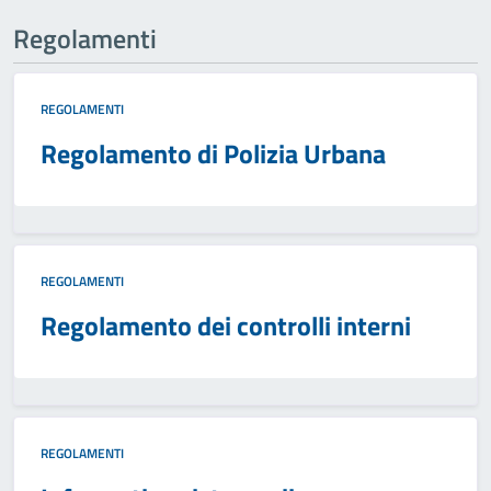
Regolamenti
REGOLAMENTI
Regolamento di Polizia Urbana
REGOLAMENTI
Regolamento dei controlli interni
REGOLAMENTI