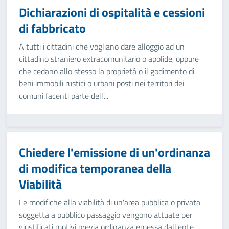
Dichiarazioni di ospitalità e cessioni
di fabbricato
A tutti i cittadini che vogliano dare alloggio ad un
cittadino straniero extracomunitario o apolide, oppure
che cedano allo stesso la proprietà o il godimento di
beni immobili rustici o urbani posti nei territori dei
comuni facenti parte dell'...
Chiedere l'emissione di un'ordinanza
di modifica temporanea della
Viabilità
Le modifiche alla viabilità di un'area pubblica o privata
soggetta a pubblico passaggio vengono attuate per
giustificati motivi previa ordinanza emessa dall'ente