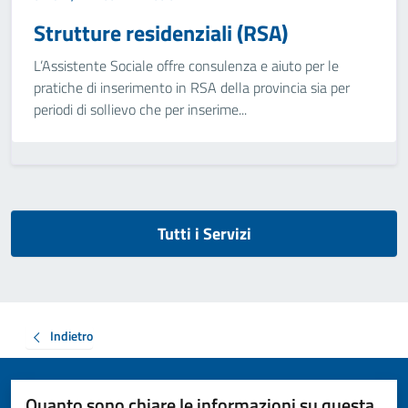
Strutture residenziali (RSA)
L’Assistente Sociale offre consulenza e aiuto per le
pratiche di inserimento in RSA della provincia sia per
periodi di sollievo che per inserime...
Tutti i Servizi
Indietro
Quanto sono chiare le informazioni su questa