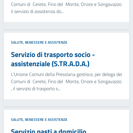
Comuni di Cerete, Fino del Monte, Onore e Songavazzo
il servizio di assistenza do...
SALUTE, BENESSERE E ASSISTENZA
Servizio di trasporto socio -
assistenziale (S.TR.A.D.A.)
L'Unione Comuni della Presolana gestisce, per delega dei
Comuni di Cerete, Fino del Monte, Onore e Songavazzo
, il servizio di trasporto s...
SALUTE, BENESSERE E ASSISTENZA
Servizio pasti a domicilio