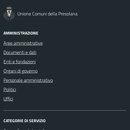
Unione Comuni della Presolana
AMMINISTRAZIONE
Aree amministrative
Documenti e dati
Enti e fondazioni
Organi di governo
Personale amministrativo
Politici
Uffici
CATEGORIE DI SERVIZIO