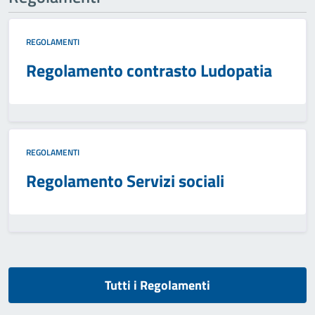
REGOLAMENTI
Regolamento contrasto Ludopatia
REGOLAMENTI
Regolamento Servizi sociali
Tutti i Regolamenti