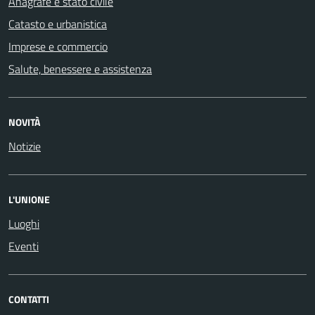
Anagrafe e stato civile
Catasto e urbanistica
Imprese e commercio
Salute, benessere e assistenza
NOVITÀ
Notizie
L'UNIONE
Luoghi
Eventi
CONTATTI