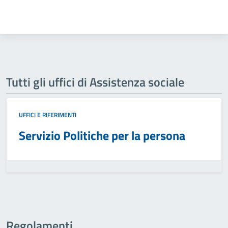
Tutti gli uffici di Assistenza sociale
UFFICI E RIFERIMENTI
Servizio Politiche per la persona
Regolamenti