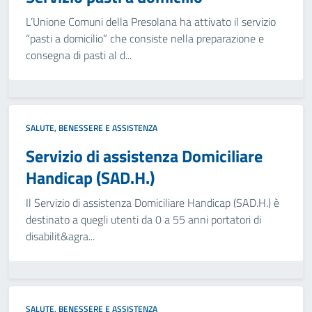
L’Unione Comuni della Presolana ha attivato il servizio
“pasti a domicilio” che consiste nella preparazione e
consegna di pasti al d...
SALUTE, BENESSERE E ASSISTENZA
Servizio di assistenza Domiciliare
Handicap (SAD.H.)
Il Servizio di assistenza Domiciliare Handicap (SAD.H.) è
destinato a quegli utenti da 0 a 55 anni portatori di
disabilit&agra...
SALUTE, BENESSERE E ASSISTENZA