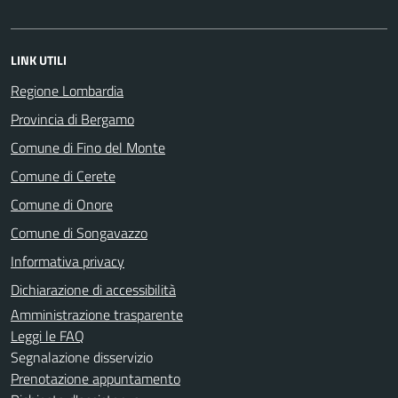
LINK UTILI
Regione Lombardia
Provincia di Bergamo
Comune di Fino del Monte
Comune di Cerete
Comune di Onore
Comune di Songavazzo
Informativa privacy
Dichiarazione di accessibilità
Amministrazione trasparente
Leggi le FAQ
Segnalazione disservizio
Prenotazione appuntamento