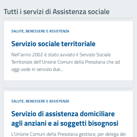
Tutti i servizi di Assistenza sociale
SALUTE, BENESSERE E ASSISTENZA
Servizio sociale territoriale
Nell’anno 2002 è stato avviato il Servizio Sociale
Territoriale dell’Unione Comuni della Presolana che ad
oggi vede in servizio due...
SALUTE, BENESSERE E ASSISTENZA
Servizio di assistenza domiciliare
agli anziani e ai soggetti bisognosi
L'Unione Comuni della Presolana gestisce, per delega dei