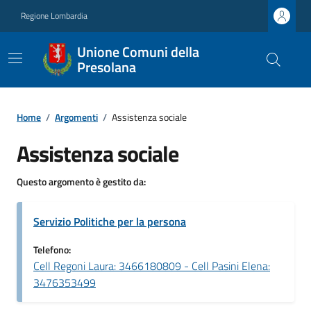
Regione Lombardia
Unione Comuni della
Presolana
Home
/
Argomenti
/
Assistenza sociale
Assistenza sociale
Questo argomento è gestito da:
Servizio Politiche per la persona
Telefono:
Cell Regoni Laura: 3466180809 - Cell Pasini Elena:
3476353499