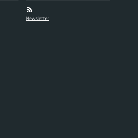
Newsletter