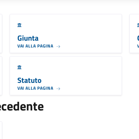
Giunta
VAI ALLA PAGINA
Statuto
VAI ALLA PAGINA
ecedente