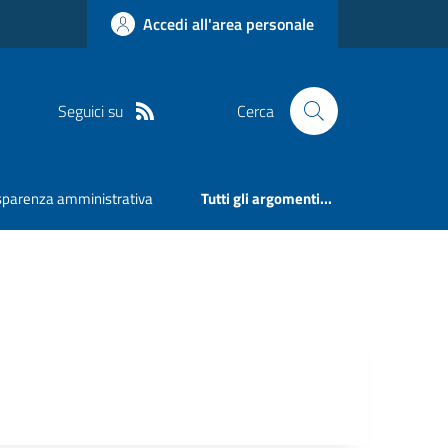
Accedi all'area personale
Seguici su
Cerca
sparenza amministrativa
Tutti gli argomenti...