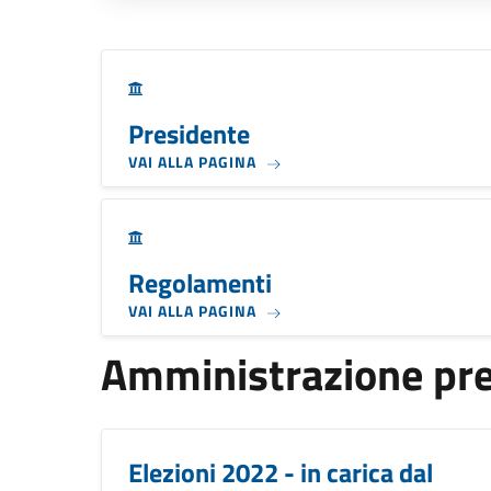
Presidente
VAI ALLA PAGINA
Regolamenti
VAI ALLA PAGINA
Amministrazione pr
Elezioni 2022 - in carica dal