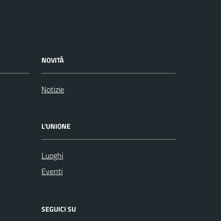
NOVITÀ
Notizie
L'UNIONE
Luoghi
Eventi
SEGUICI SU