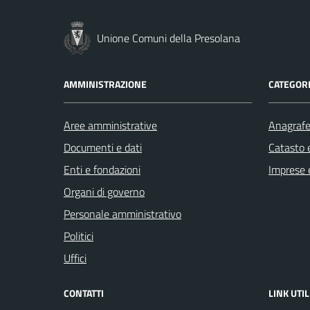
Unione Comuni della Presolana
AMMINISTRAZIONE
CATEGORI
Aree amministrative
Anagrafe 
Documenti e dati
Catasto e
Enti e fondazioni
Imprese 
Organi di governo
Personale amministrativo
Politici
Uffici
CONTATTI
LINK UTIL