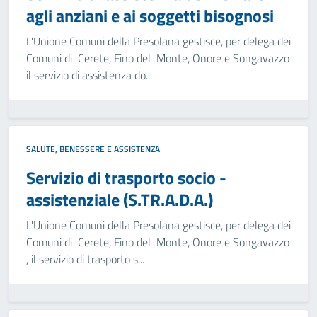
agli anziani e ai soggetti bisognosi
L'Unione Comuni della Presolana gestisce, per delega dei
Comuni di Cerete, Fino del Monte, Onore e Songavazzo
il servizio di assistenza do...
SALUTE, BENESSERE E ASSISTENZA
Servizio di trasporto socio -
assistenziale (S.TR.A.D.A.)
L'Unione Comuni della Presolana gestisce, per delega dei
Comuni di Cerete, Fino del Monte, Onore e Songavazzo
, il servizio di trasporto s...