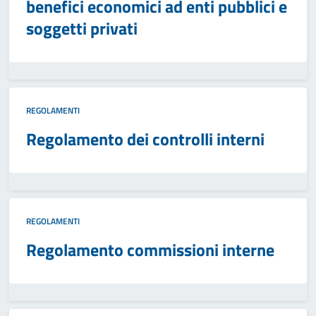
benefici economici ad enti pubblici e
soggetti privati
REGOLAMENTI
Regolamento dei controlli interni
REGOLAMENTI
Regolamento commissioni interne