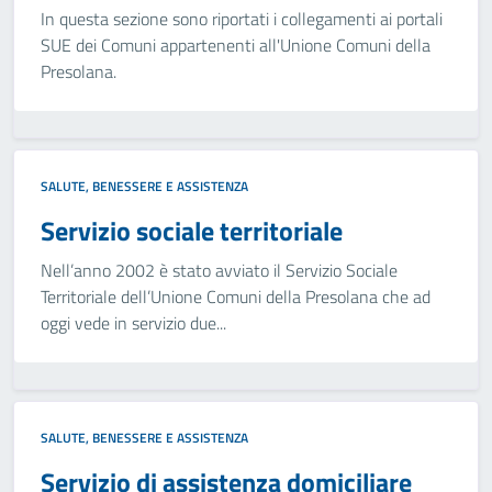
In questa sezione sono riportati i collegamenti ai portali
SUE dei Comuni appartenenti all'Unione Comuni della
Presolana.
SALUTE, BENESSERE E ASSISTENZA
Servizio sociale territoriale
Nell’anno 2002 è stato avviato il Servizio Sociale
Territoriale dell’Unione Comuni della Presolana che ad
oggi vede in servizio due...
SALUTE, BENESSERE E ASSISTENZA
Servizio di assistenza domiciliare