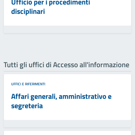
Ufficio per i procedimenti
disciplinari
Tutti gli uffici di Accesso all'informazione
UFFICI E RIFERIMENTI
Affari generali, amministrativo e
segreteria