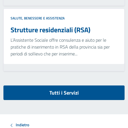
SALUTE, BENESSERE E ASSISTENZA
Strutture residenziali (RSA)
L’Assistente Sociale offre consulenza e aiuto per le
pratiche di inserimento in RSA della provincia sia per
periodi di sollievo che per inserime...
Tutti i Servizi
Indietro