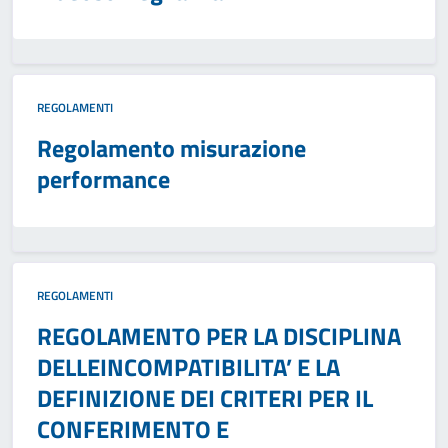
REGOLAMENTI
Regolamento misurazione
performance
REGOLAMENTI
REGOLAMENTO PER LA DISCIPLINA
DELLEINCOMPATIBILITA’ E LA
DEFINIZIONE DEI CRITERI PER IL
CONFERIMENTO E