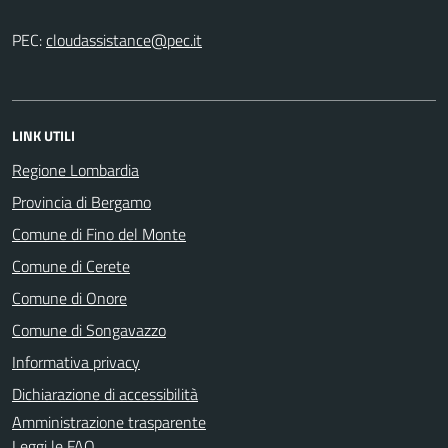
PEC:
LINK UTILI
Regione Lombardia
Provincia di Bergamo
Comune di Fino del Monte
Comune di Cerete
Comune di Onore
Comune di Songavazzo
Informativa privacy
Dichiarazione di accessibilità
Amministrazione trasparente
Leggi le FAQ