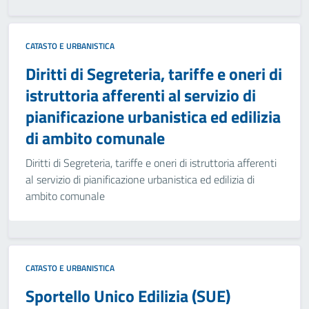
CATASTO E URBANISTICA
Diritti di Segreteria, tariffe e oneri di
istruttoria afferenti al servizio di
pianificazione urbanistica ed edilizia
di ambito comunale
Diritti di Segreteria, tariffe e oneri di istruttoria afferenti
al servizio di pianificazione urbanistica ed edilizia di
ambito comunale
CATASTO E URBANISTICA
Sportello Unico Edilizia (SUE)