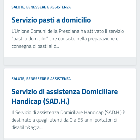
SALUTE, BENESSERE E ASSISTENZA
Servizio pasti a domicilio
L’Unione Comuni della Presolana ha attivato il servizio
“pasti a domicilio” che consiste nella preparazione e
consegna di pasti al d...
SALUTE, BENESSERE E ASSISTENZA
Servizio di assistenza Domiciliare
Handicap (SAD.H.)
Il Servizio di assistenza Domiciliare Handicap (SAD.H.) è
destinato a quegli utenti da 0 a 55 anni portatori di
disabilit&agra...