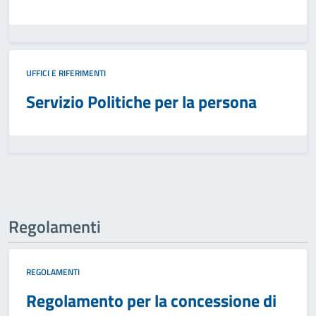
UFFICI E RIFERIMENTI
Servizio Politiche per la persona
Regolamenti
REGOLAMENTI
Regolamento per la concessione di