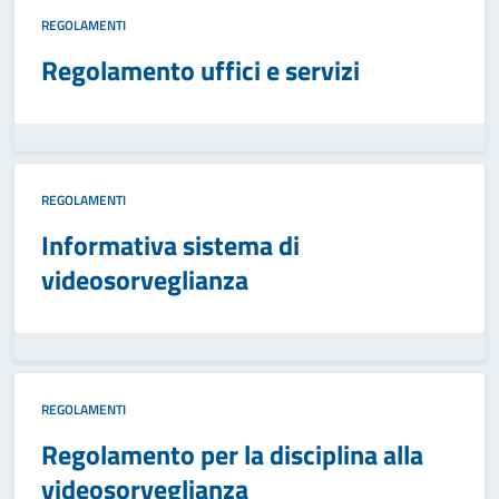
REGOLAMENTI
Regolamento uffici e servizi
REGOLAMENTI
Informativa sistema di
videosorveglianza
REGOLAMENTI
Regolamento per la disciplina alla
videosorveglianza