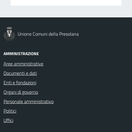
Unione Comuni della Presolana
AMMINISTRAZIONE
Aree amministrative
Documenti e dati
Enti e fondazioni
Organi di governo
Personale amministrativo
Politici
Uffici