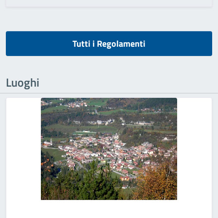
Tutti i Regolamenti
Luoghi