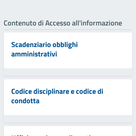
Contenuto di Accesso all'informazione
Scadenziario obblighi
amministrativi
Codice disciplinare e codice di
condotta