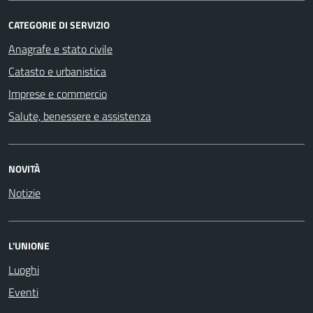
CATEGORIE DI SERVIZIO
Anagrafe e stato civile
Catasto e urbanistica
Imprese e commercio
Salute, benessere e assistenza
NOVITÀ
Notizie
L'UNIONE
Luoghi
Eventi