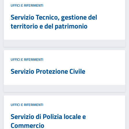
UFFICI E RIFERIMENTI
Servizio Tecnico, gestione del
territorio e del patrimonio
UFFICI E RIFERIMENTI
Servizio Protezione Civile
UFFICI E RIFERIMENTI
Servizio di Polizia locale e
Commercio