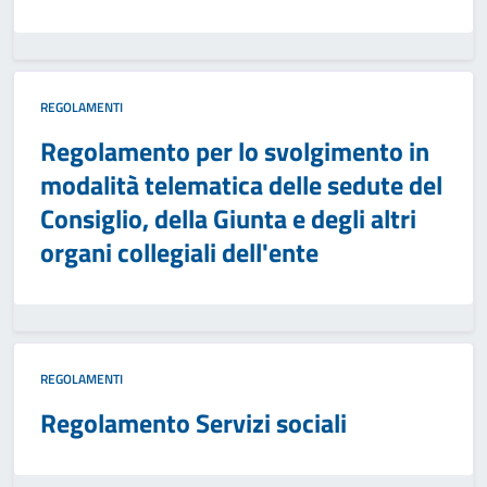
REGOLAMENTI
Regolamento per lo svolgimento in
modalità telematica delle sedute del
Consiglio, della Giunta e degli altri
organi collegiali dell'ente
REGOLAMENTI
Regolamento Servizi sociali