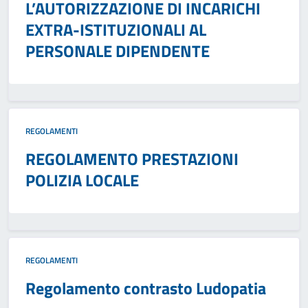
L’AUTORIZZAZIONE DI INCARICHI
EXTRA-ISTITUZIONALI AL
PERSONALE DIPENDENTE
REGOLAMENTI
REGOLAMENTO PRESTAZIONI
POLIZIA LOCALE
REGOLAMENTI
Regolamento contrasto Ludopatia