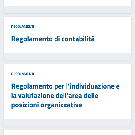
REGOLAMENTI
Regolamento di contabilità
REGOLAMENTI
Regolamento per l'individuazione e
la valutazione dell'area delle
posizioni organizzative