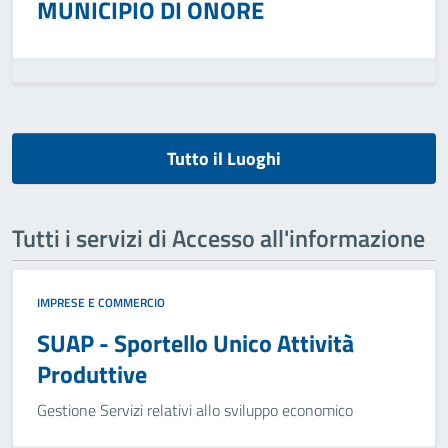
MUNICIPIO DI ONORE
Tutto il Luoghi
Tutti i servizi di Accesso all'informazione
IMPRESE E COMMERCIO
SUAP - Sportello Unico Attività
Produttive
Gestione Servizi relativi allo sviluppo economico