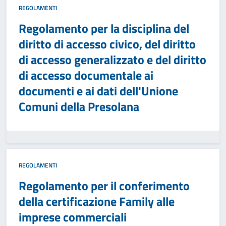
REGOLAMENTI
Regolamento per la disciplina del
diritto di accesso civico, del diritto
di accesso generalizzato e del diritto
di accesso documentale ai
documenti e ai dati dell'Unione
Comuni della Presolana
REGOLAMENTI
Regolamento per il conferimento
della certificazione Family alle
imprese commerciali