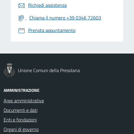
Richiedi assistenza
Chiama il numero +39 0346 72603
Prenota appuntamento
Unione Comuni della Presolana
AMMINISTRAZIONE
Aree amministrative
Documenti e dati
Enti e fondazioni
Organi di governo