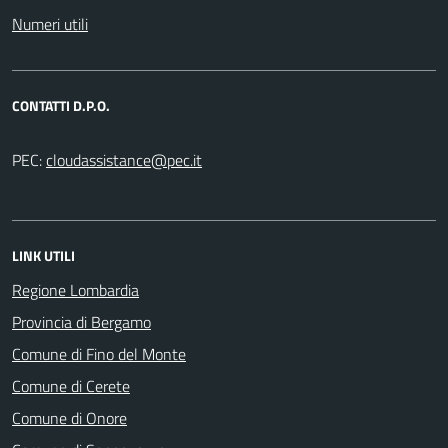
Numeri utili
CONTATTI D.P.O.
PEC:
LINK UTILI
Regione Lombardia
Provincia di Bergamo
Comune di Fino del Monte
Comune di Cerete
Comune di Onore