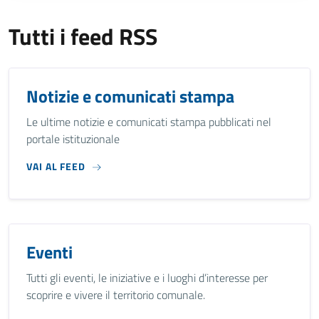
Tutti i feed RSS
Notizie e comunicati stampa
Le ultime notizie e comunicati stampa pubblicati nel
portale istituzionale
VAI AL FEED
Eventi
Tutti gli eventi, le iniziative e i luoghi d’interesse per
scoprire e vivere il territorio comunale.