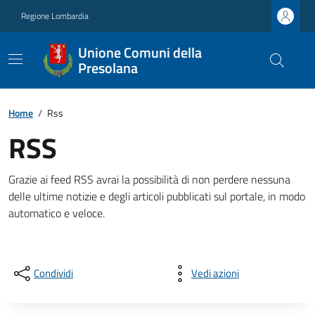
Regione Lombardia
Unione Comuni della
Presolana
Home
/
Rss
RSS
Grazie ai feed RSS avrai la possibilità di non perdere nessuna
delle ultime notizie e degli articoli pubblicati sul portale, in modo
automatico e veloce.
Condividi
Vedi azioni