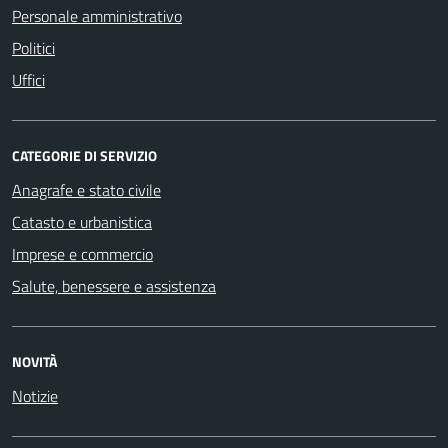
Personale amministrativo
Politici
Uffici
CATEGORIE DI SERVIZIO
Anagrafe e stato civile
Catasto e urbanistica
Imprese e commercio
Salute, benessere e assistenza
NOVITÀ
Notizie