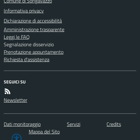
Comune di Songavazzo
Informativa privacy
Dichiarazione di accessibilità
Amministrazione trasparente
Leggi le FAQ
Segnalazione disservizio
Prenotazione appuntamento
Richiesta d'assistenza
SEGUICI SU
Newsletter
Dati monitoraggio
Servizi
Credits
Mappa del Sito