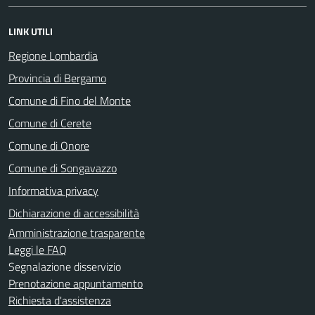
LINK UTILI
Regione Lombardia
Provincia di Bergamo
Comune di Fino del Monte
Comune di Cerete
Comune di Onore
Comune di Songavazzo
Informativa privacy
Dichiarazione di accessibilità
Amministrazione trasparente
Leggi le FAQ
Segnalazione disservizio
Prenotazione appuntamento
Richiesta d'assistenza