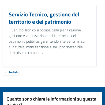
Servizio Tecnico, gestione del
territorio e del patrimonio
Il Servizio Tecnico si occupa della pianificazione,
gestione e valorizzazione del territorio e del
patrimonio pubblico, garantendo interventi mirati
alla tutela, manutenzione e sviluppo sostenibile
delle risorse comunali.
Indietro
Quanto sono chiare le informazioni su questa
pagina?