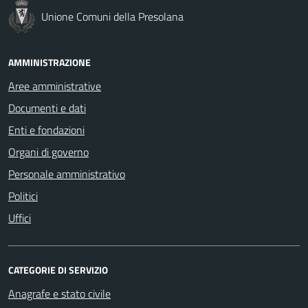
Unione Comuni della Presolana
AMMINISTRAZIONE
Aree amministrative
Documenti e dati
Enti e fondazioni
Organi di governo
Personale amministrativo
Politici
Uffici
CATEGORIE DI SERVIZIO
Anagrafe e stato civile