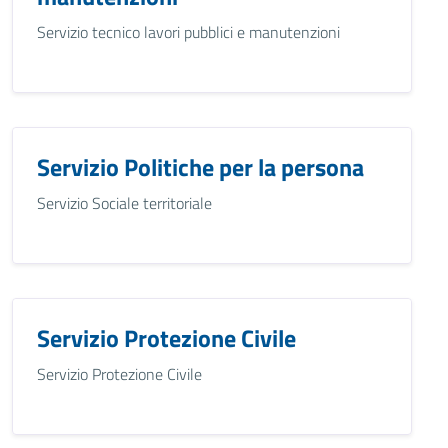
Servizio tecnico lavori pubblici e manutenzioni
Servizio Politiche per la persona
Servizio Sociale territoriale
Servizio Protezione Civile
Servizio Protezione Civile