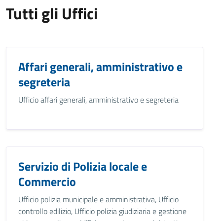
Tutti gli Uffici
Affari generali, amministrativo e
segreteria
Ufficio affari generali, amministrativo e segreteria
Servizio di Polizia locale e
Commercio
Ufficio polizia municipale e amministrativa, Ufficio
controllo edilizio, Ufficio polizia giudiziaria e gestione