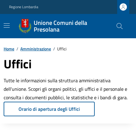
Regione Lombardia
Unione Comuni della
Presolana
Home
/
Amministrazione
/
Uffici
Uffici
Tutte le informazioni sulla struttura amministrativa
dell'unione. Scopri gli organi politici, gli uffici e il personale e
consulta i documenti pubblici, le statistiche e i bandi di gara.
Orario di apertura degli Uffici