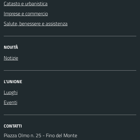
Catasto e urbanistica
Imprese e commercio
Salute, benessere e assistenza
NOVITÀ
Notizie
L'UNIONE
Luoghi
Eventi
CONTATTI
Piazza Olmo n. 25 - Fino del Monte