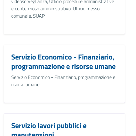
videosorveglianza, Ufficio procedure amministrative
e contenzioso amministrativo, Ufficio messo
comunale, SUAP
Servizio Economico - Finanziario,
programmazione e risorse umane
Servizio Economico - Finanziario, programmazione e
risorse umane
Servizio lavori pubblici e
manutenzioni