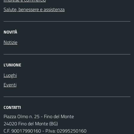
Salute, benessere e assistenza
NOVITÀ
Notizie
L'UNIONE
Luoghi
Eventi
CONTATTI
Piazza Olmo n. 25 - Fino del Monte
24020 Fino del Monte (BG)
C.F. 90017990160 - P.Iva: 02995250160