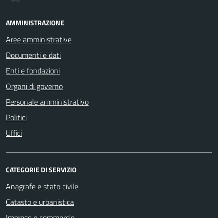
AMMINISTRAZIONE
Aree amministrative
Documenti e dati
Enti e fondazioni
Organi di governo
Personale amministrativo
Politici
Uffici
CATEGORIE DI SERVIZIO
Anagrafe e stato civile
Catasto e urbanistica
Imprese e commercio