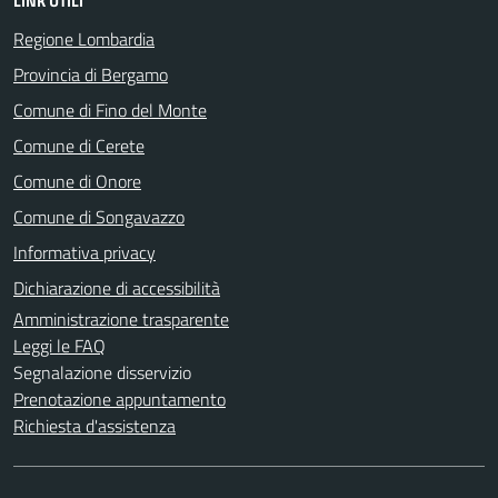
LINK UTILI
Regione Lombardia
Provincia di Bergamo
Comune di Fino del Monte
Comune di Cerete
Comune di Onore
Comune di Songavazzo
Informativa privacy
Dichiarazione di accessibilità
Amministrazione trasparente
Leggi le FAQ
Segnalazione disservizio
Prenotazione appuntamento
Richiesta d'assistenza