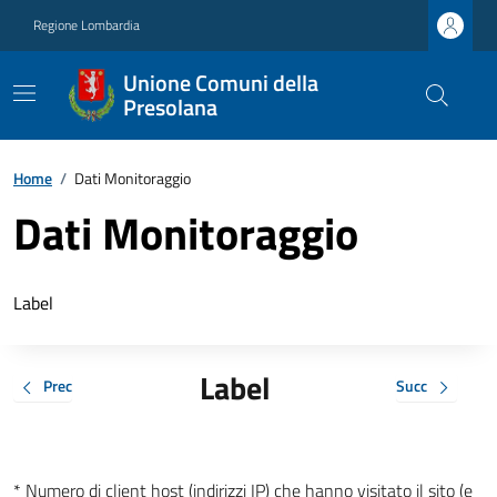
Regione Lombardia
Unione Comuni della
Presolana
Home
/
Dati Monitoraggio
Dati Monitoraggio
Label
Label
Prec
Succ
* Numero di client host (indirizzi IP) che hanno visitato il sito (e