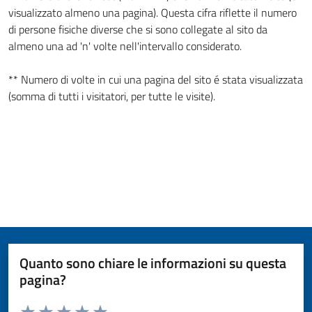
visualizzato almeno una pagina). Questa cifra riflette il numero
di persone fisiche diverse che si sono collegate al sito da
almeno una ad 'n' volte nell'intervallo considerato.
** Numero di volte in cui una pagina del sito é stata visualizzata
(somma di tutti i visitatori, per tutte le visite).
Quanto sono chiare le informazioni su questa
pagina?
Valuta da 1 a 5 stelle la pagina