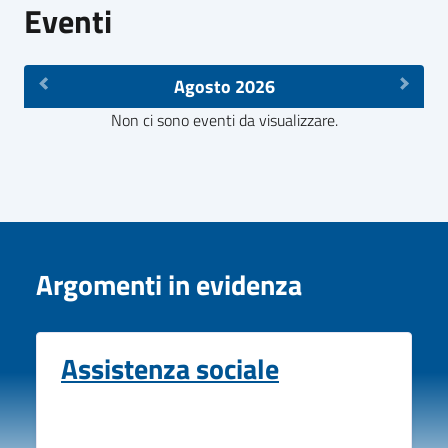
Eventi
Agosto 2026
Non ci sono eventi da visualizzare.
Argomenti in evidenza
Assistenza sociale