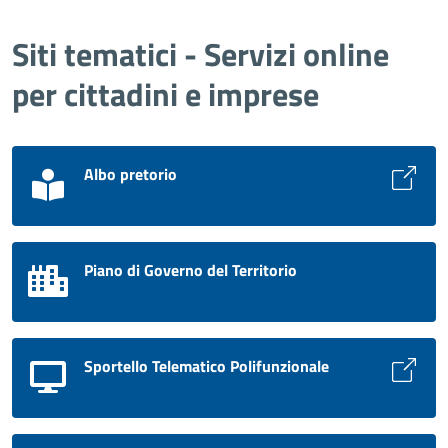
Siti tematici - Servizi online
per cittadini e imprese
Albo pretorio
Piano di Governo del Territorio
Sportello Telematico Polifunzionale