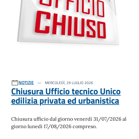
NOTIZIE
MERCOLEDÌ, 29 LUGLIO 2026
Chiusura Ufficio tecnico Unico
edilizia privata ed urbanistica
Chiusura ufficio dal giorno venerdì 31/07/2026 al
giorno lunedì 17/08/2026 compreso.