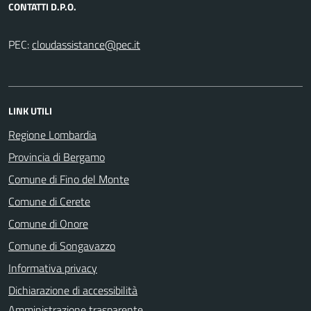
CONTATTI D.P.O.
PEC:
LINK UTILI
Regione Lombardia
Provincia di Bergamo
Comune di Fino del Monte
Comune di Cerete
Comune di Onore
Comune di Songavazzo
Informativa privacy
Dichiarazione di accessibilità
Amministrazione trasparente