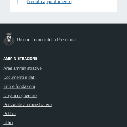
Prenota appuntamento
Unione Comuni della Presolana
AMMINISTRAZIONE
Aree amministrative
Documenti e dati
Enti e fondazioni
Organi di governo
Personale amministrativo
Politici
Uffici