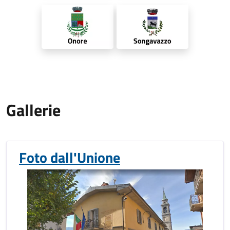
Gallerie
Foto dall'Unione