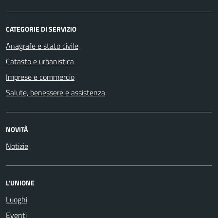
CATEGORIE DI SERVIZIO
Anagrafe e stato civile
Catasto e urbanistica
Imprese e commercio
Salute, benessere e assistenza
NOVITÀ
Notizie
L'UNIONE
Luoghi
Eventi