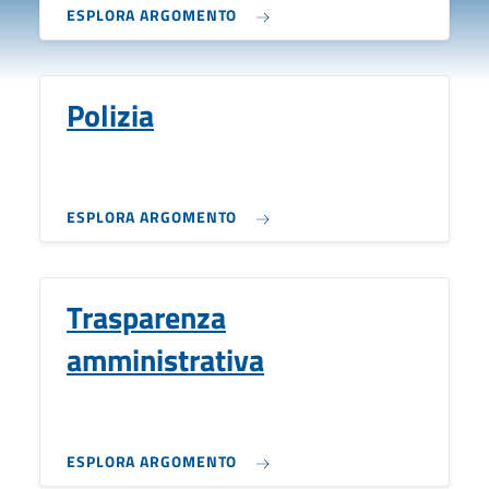
ESPLORA ARGOMENTO
Polizia
ESPLORA ARGOMENTO
Trasparenza
amministrativa
ESPLORA ARGOMENTO