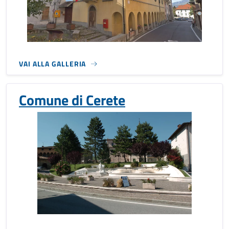
VAI ALLA GALLERIA
Comune di Cerete