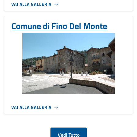
VAI ALLA GALLERIA
Comune di Fino Del Monte
VAI ALLA GALLERIA
Vedi Tutto