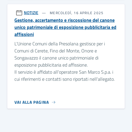
NOTIZIE
MERCOLEDÌ, 16 APRILE 2025
Gestione, accertamento e riscossione del canone
unico patrimoniale di esposizione pubblicitaria ed
affissioni
L'Unione Comuni della Presolana gestisce per i
Comuni di Cerete, Fino del Monte, Onore e
Songavazzo il canone unico patrimoniale di
esposizione pubblicitaria ed affissione.
Il servizio è affidato all'operatore San Marco S.p.a. i
cui riferimenti e contatti sono riportati nell'allegato.
VAI ALLA PAGINA