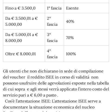
Fino a € 3.500,0
1° fascia
Esente
Da € 3.500,01 a €
2°
40%
5.000,00
fascia
Da € 5.000,01 a €
3°
70%
8.000,00
fascia
4°
Oltre € 8.000,01
100%
fascia
Gli utenti che non dichiarano in sede di compilazione
del voucher il reddito ISEE in corso di validità non
possono usufruire delle agevolazioni esposte nella tabella
di cui sopra e agli stessi verrà applicato l’intero costo del
servizio pari a € 6,00 a pasto .
Cos’è l’attestazione ISEE: L’attestazione ISEE serve a
documentare la situazione economica del nucleo