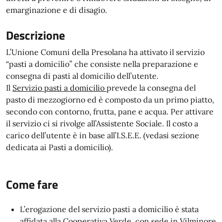
emarginazione e di disagio.
Descrizione
L’Unione Comuni della Presolana ha attivato il servizio
“pasti a domicilio” che consiste nella preparazione e
consegna di pasti al domicilio dell’utente.
Il
Servizio pasti a domicilio
prevede la consegna del
pasto di mezzogiorno ed è composto da un primo piatto,
secondo con contorno, frutta, pane e acqua. Per attivare
il servizio ci si rivolge all’Assistente Sociale. Il costo a
carico dell’utente è in base all’I.S.E.E. (vedasi sezione
dedicata ai Pasti a domicilio).
Come fare
L’erogazione del servizio pasti a domicilio è stata
affidata alla Cooperativa Verde con sede in Vilminore