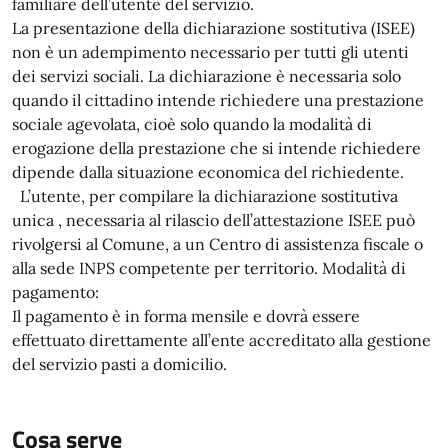
familiare dell’utente del servizio.
La presentazione della dichiarazione sostitutiva (ISEE)
non è un adempimento necessario per tutti gli utenti
dei servizi sociali. La dichiarazione è necessaria solo
quando il cittadino intende richiedere una prestazione
sociale agevolata, cioè solo quando la modalità di
erogazione della prestazione che si intende richiedere
dipende dalla situazione economica del richiedente.
L’utente, per compilare la dichiarazione sostitutiva
unica , necessaria al rilascio dell’attestazione ISEE può
rivolgersi al Comune, a un Centro di assistenza fiscale o
alla sede INPS competente per territorio. Modalità di
pagamento:
Il pagamento è in forma mensile e dovrà essere
effettuato direttamente all’ente accreditato alla gestione
del servizio pasti a domicilio.
Cosa serve