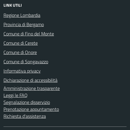
LINK UTILI
Regione Lombardia
Provincia di Bergamo
Comune di Fino del Monte
Comune di Cerete
Comune di Onore
Comune di Songavazzo
Informativa privacy
Dichiarazione di accessibilità
Amministrazione trasparente
Leggi le FAQ
Segnalazione disservizio
Prenotazione appuntamento
Richiesta d'assistenza