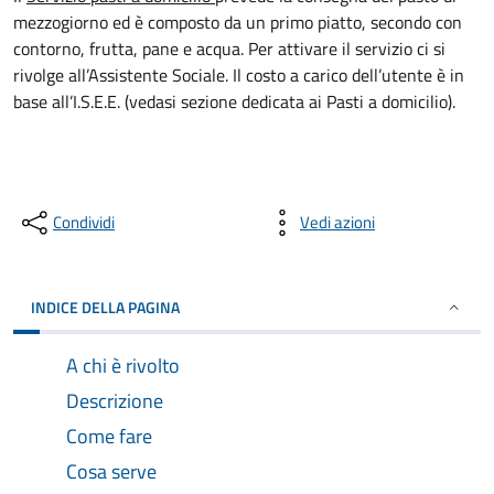
mezzogiorno ed è composto da un primo piatto, secondo con
contorno, frutta, pane e acqua. Per attivare il servizio ci si
rivolge all’Assistente Sociale. Il costo a carico dell’utente è in
base all’I.S.E.E. (vedasi sezione dedicata ai Pasti a domicilio).
Condividi
Vedi azioni
INDICE DELLA PAGINA
A chi è rivolto
Descrizione
Come fare
Cosa serve