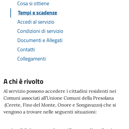
Cosa si ottiene
Tempi e scadenze
Accedi al servizio
Condizioni di servizio
Documenti e Allegati
Contatti
Collegamenti
A chi è rivolto
Al servizio possono accedere i cittadini residenti nei
Comuni associati all’Unione Comuni della Presolana
(Cerete, Fino del Monte, Onore e Songavazzo) che si
vengono a trovare nelle seguenti situazioni: