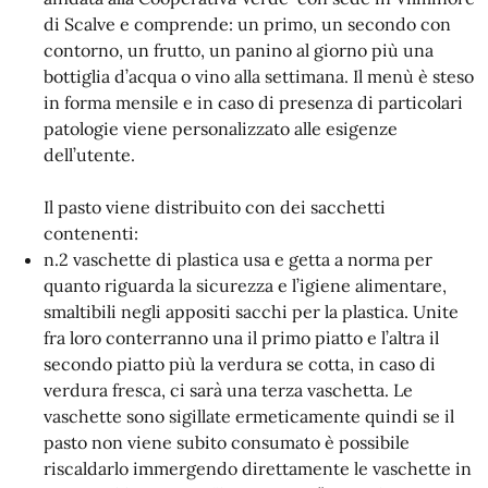
di Scalve e comprende: un primo, un secondo con
contorno, un frutto, un panino al giorno più una
bottiglia d’acqua o vino alla settimana. Il menù è steso
in forma mensile e in caso di presenza di particolari
patologie viene personalizzato alle esigenze
dell’utente.
Il pasto viene distribuito con dei sacchetti
contenenti:
n.2 vaschette di plastica usa e getta a norma per
quanto riguarda la sicurezza e l’igiene alimentare,
smaltibili negli appositi sacchi per la plastica. Unite
fra loro conterranno una il primo piatto e l’altra il
secondo piatto più la verdura se cotta, in caso di
verdura fresca, ci sarà una terza vaschetta. Le
vaschette sono sigillate ermeticamente quindi se il
pasto non viene subito consumato è possibile
riscaldarlo immergendo direttamente le vaschette in