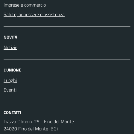
Imprese e commercio
Salute, benessere e assistenza
NOVITÀ
Notizie
L'UNIONE
Luoghi
Eventi
CONTATTI
Piazza Olmo n. 25 - Fino del Monte
24020 Fino del Monte (BG)