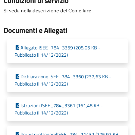
Condizioni di servizio
Si veda nella descrizione del Come fare
Documenti e Allegati
Allegato ISEE_784_3359 (208,05 KB -
Pubblicato il 14/12/2022)
Dichiarazione ISEE_784_3360 (237,63 KB -
Pubblicato il 14/12/2022)
Istruzioni ISEE_784_3361 (161,48 KB -
Pubblicato il 14/12/2022)
PerpoterottenerelISEE_784_11432 (275,92 KB