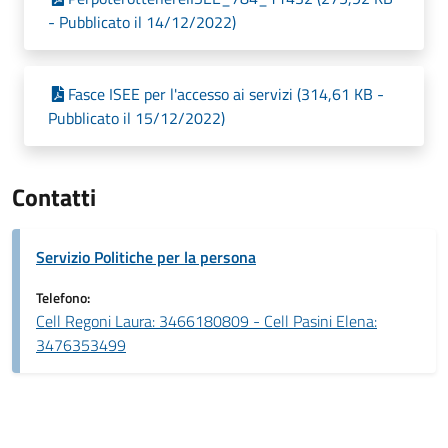
- Pubblicato il 14/12/2022)
Fasce ISEE per l'accesso ai servizi (314,61 KB -
Pubblicato il 15/12/2022)
Contatti
Servizio Politiche per la persona
Telefono:
Cell Regoni Laura: 3466180809 - Cell Pasini Elena:
3476353499