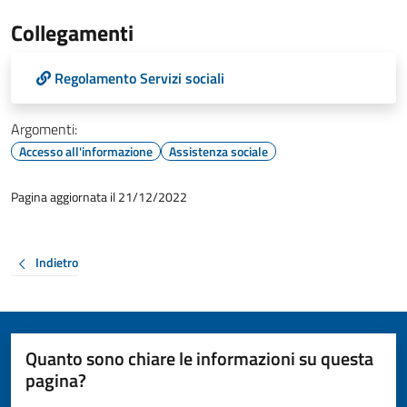
Collegamenti
Regolamento Servizi sociali
Argomenti:
Accesso all'informazione
Assistenza sociale
Pagina aggiornata il 21/12/2022
Indietro
Quanto sono chiare le informazioni su questa
pagina?