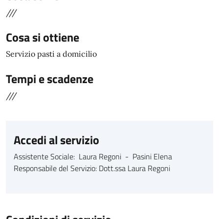
///
Cosa si ottiene
Servizio pasti a domicilio
Tempi e scadenze
///
Accedi al servizio
Assistente Sociale: Laura Regoni - Pasini Elena
Responsabile del Servizio: Dott.ssa Laura Regoni