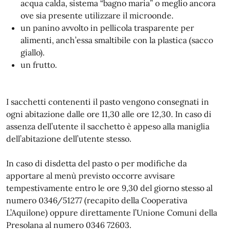
acqua calda, sistema “bagno maria” o meglio ancora
ove sia presente utilizzare il microonde.
un panino avvolto in pellicola trasparente per
alimenti, anch’essa smaltibile con la plastica (sacco
giallo).
un frutto.
I sacchetti contenenti il pasto vengono consegnati in
ogni abitazione dalle ore 11,30 alle ore 12,30. In caso di
assenza dell’utente il sacchetto è appeso alla maniglia
dell’abitazione dell’utente stesso.
In caso di disdetta del pasto o per modifiche da
apportare al menù previsto occorre avvisare
tempestivamente entro le ore 9,30 del giorno stesso al
numero 0346/51277 (recapito della Cooperativa
L’Aquilone) oppure direttamente l’Unione Comuni della
Presolana al numero 0346 72603.