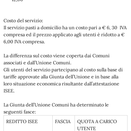
Costo del servizio:
Il servizio pasti a domicilio ha un costo pari a € 6, 30 IVA
compresa ed il prezzo applicato agli utenti è ridotto a €
6,00 IVA compresa.
La differenza sul costo viene coperta dai Comuni
associati e dall’Unione Comuni.
Gli utenti del servizio partecipano al costo sulla base di
tariffe approvate alla Giunta dell’Unione e in base alla
loro situazione economica risultante dall’attestazione
ISEE.
La Giunta dell’Unione Comuni ha determinato le
seguenti fasce:
REDITTO ISEE
FASCIA
QUOTA A CARICO
UTENTE