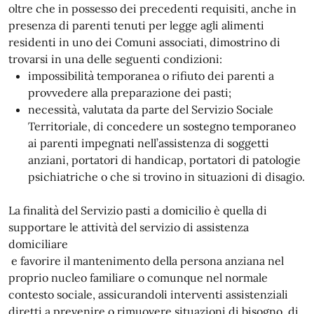
oltre che in possesso dei precedenti requisiti, anche in
presenza di parenti tenuti per legge agli alimenti
residenti in uno dei Comuni associati, dimostrino di
trovarsi in una delle seguenti condizioni:
impossibilità temporanea o rifiuto dei parenti a
provvedere alla preparazione dei pasti;
necessità, valutata da parte del Servizio Sociale
Territoriale, di concedere un sostegno temporaneo
ai parenti impegnati nell’assistenza di soggetti
anziani, portatori di handicap, portatori di patologie
psichiatriche o che si trovino in situazioni di disagio.
La finalità del Servizio pasti a domicilio è quella di
supportare le attività del servizio di assistenza
domiciliare
e favorire il mantenimento della persona anziana nel
proprio nucleo familiare o comunque nel normale
contesto sociale, assicurandoli interventi assistenziali
diretti a prevenire o rimuovere situazioni di bisogno, di