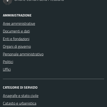
AMMINISTRAZIONE
Aree amministrative
Documenti e dati
Enti e fondazioni
Organi di governo
Personale amministrativo
Politici
Uffici
CATEGORIE DI SERVIZIO
Anagrafe e stato civile
Catasto e urbanistica