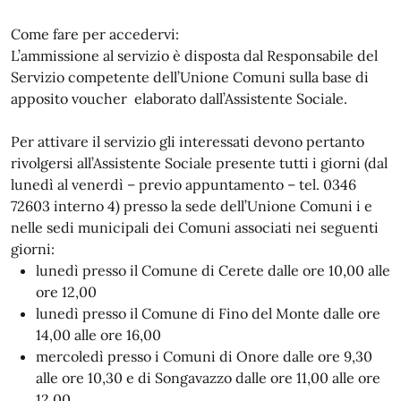
Come fare per accedervi:
L’ammissione al servizio è disposta dal Responsabile del
Servizio competente dell’Unione Comuni sulla base di
apposito voucher elaborato dall’Assistente Sociale.
Per attivare il servizio gli interessati devono pertanto
rivolgersi all’Assistente Sociale presente tutti i giorni (dal
lunedì al venerdì – previo appuntamento – tel. 0346
72603 interno 4) presso la sede dell’Unione Comuni i e
nelle sedi municipali dei Comuni associati nei seguenti
giorni:
lunedì presso il Comune di Cerete dalle ore 10,00 alle
ore 12,00
lunedì presso il Comune di Fino del Monte dalle ore
14,00 alle ore 16,00
mercoledì presso i Comuni di Onore dalle ore 9,30
alle ore 10,30 e di Songavazzo dalle ore 11,00 alle ore
12,00