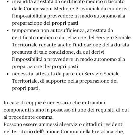
invalidità attestata da certificato medico rilasciato
dalle Commissioni Mediche Provinciali da cui derivi
l’impossibilità a provvedere in modo autonomo alla
preparazione dei propri pasti;
temporanea non autosufficienza, attestata da
certificato medico o da relazione del Servizio Sociale
Territoriale recante anche l'indicazione della durata
presunta di tale condizione, da cui derivi
l’impossibilità a provvedere in modo autonomo alla
preparazione dei propri pasti;
necessità, attestata da parte dei Servizio Sociale
Territoriale, di supporto nella preparazione dei
propri pasti.
In caso di coppie è necessario che entrambi i
componenti siano in possesso di uno dei requisiti di cui
al precedente comma.
Possono essere ammessi al servizio cittadini residenti
nel territorio dell’Unione Comuni della Presolana che,