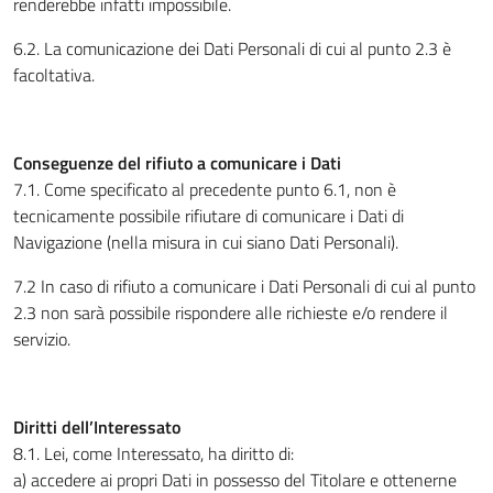
renderebbe infatti impossibile.
6.2. La comunicazione dei Dati Personali di cui al punto 2.3 è
facoltativa.
Conseguenze del rifiuto a comunicare i Dati
7.1. Come specificato al precedente punto 6.1, non è
tecnicamente possibile rifiutare di comunicare i Dati di
Navigazione (nella misura in cui siano Dati Personali).
7.2 In caso di rifiuto a comunicare i Dati Personali di cui al punto
2.3 non sarà possibile rispondere alle richieste e/o rendere il
servizio.
Diritti dell’Interessato
8.1. Lei, come Interessato, ha diritto di:
a) accedere ai propri Dati in possesso del Titolare e ottenerne