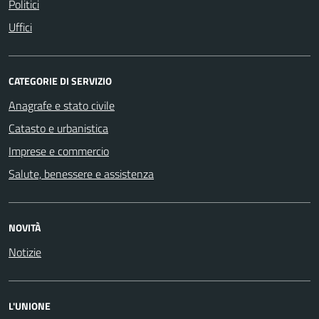
Politici
Uffici
CATEGORIE DI SERVIZIO
Anagrafe e stato civile
Catasto e urbanistica
Imprese e commercio
Salute, benessere e assistenza
NOVITÀ
Notizie
L'UNIONE