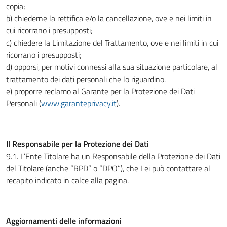
copia;
b) chiederne la rettifica e/o la cancellazione, ove e nei limiti in
cui ricorrano i presupposti;
c) chiedere la Limitazione del Trattamento, ove e nei limiti in cui
ricorrano i presupposti;
d) opporsi, per motivi connessi alla sua situazione particolare, al
trattamento dei dati personali che lo riguardino.
e) proporre reclamo al Garante per la Protezione dei Dati
Personali (
www.garanteprivacy.it
).
Il Responsabile per la Protezione dei Dati
9.1. L’Ente Titolare ha un Responsabile della Protezione dei Dati
del Titolare (anche “RPD” o “DPO”), che Lei può contattare al
recapito indicato in calce alla pagina.
Aggiornamenti delle informazioni