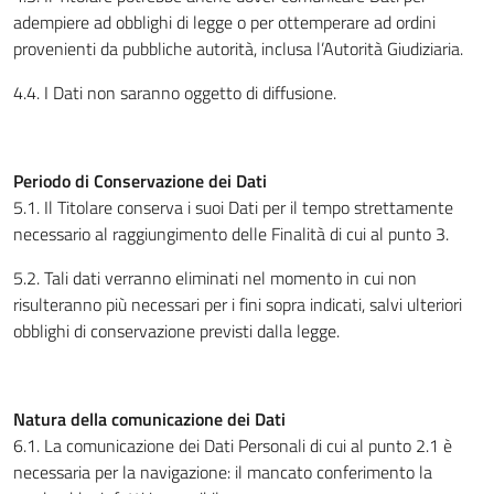
adempiere ad obblighi di legge o per ottemperare ad ordini
provenienti da pubbliche autorità, inclusa l’Autorità Giudiziaria.
4.4. I Dati non saranno oggetto di diffusione.
Periodo di Conservazione dei Dati
5.1. Il Titolare conserva i suoi Dati per il tempo strettamente
necessario al raggiungimento delle Finalità di cui al punto 3.
5.2. Tali dati verranno eliminati nel momento in cui non
risulteranno più necessari per i fini sopra indicati, salvi ulteriori
obblighi di conservazione previsti dalla legge.
Natura della comunicazione dei Dati
6.1. La comunicazione dei Dati Personali di cui al punto 2.1 è
necessaria per la navigazione: il mancato conferimento la