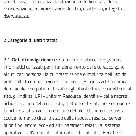
correttezza, trasparenza, limitazione delle finalità e della
conservazione, minimizzazione dei dati, esattezza, integrità e
riservatezza.
2.Categorie di Dati trattati
2.1.
Dati di navigazione:
i sistemi informatici e i programmi
informatici utilizzati per il funzionamento del sito raccolgono
alcuni dati personali la cui trasmissione è implicita nell'uso dei
protocolli di comunicazione di Internet (es. indirizzi IP o nomi a
dominio dei computer utilizzati dagli utenti che si connettono al
sito, gli indirizzi URI -Uniform Resource Identifier- delle risorse
richieste, orario della richiesta, metodo utilizzato nel sottoporre
la richiesta al server, dimensione del file ottenuto in risposta,
codice numerico circa lo stato della risposta resa dal server -
buon fine, errore, ecc.- ed altri parametri relativi al sistema
operativo e all'ambiente informatico dell'utente). Benché si