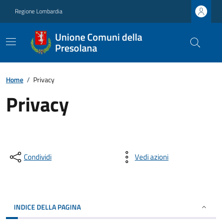
Regione Lombardia
Unione Comuni della
Presolana
Home
/
Privacy
Privacy
Condividi
Vedi azioni
INDICE DELLA PAGINA