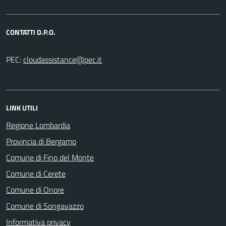
CONTATTI D.P.O.
PEC:
LINK UTILI
Regione Lombardia
Provincia di Bergamo
Comune di Fino del Monte
Comune di Cerete
Comune di Onore
Comune di Songavazzo
Informativa privacy