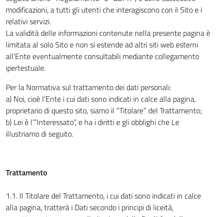
modificazioni, a tutti gli utenti che interagiscono con il Sito e i
relativi servizi.
La validità delle informazioni contenute nella presente pagina è
limitata al solo Sito e non si estende ad altri siti web esterni
all’Ente eventualmente consultabili mediante collegamento
ipertestuale.
Per la Normativa sul trattamento dei dati personali:
a) Noi, cioè l’Ente i cui dati sono indicati in calce alla pagina,
proprietario di questo sito, siamo il “Titolare” del Trattamento;
b) Lei è l’”Interessato”, e ha i diritti e gli obblighi che Le
illustriamo di seguito.
Trattamento
1.1. Il Titolare del Trattamento, i cui dati sono indicati in calce
alla pagina, tratterà i Dati secondo i principi di liceità,