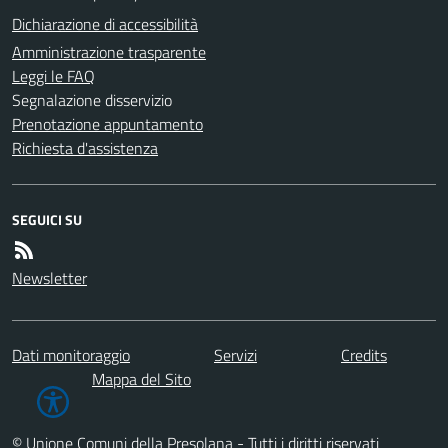
Dichiarazione di accessibilità
Amministrazione trasparente
Leggi le FAQ
Segnalazione disservizio
Prenotazione appuntamento
Richiesta d'assistenza
SEGUICI SU
Newsletter
Dati monitoraggio
Servizi
Credits
Mappa del Sito
© Unione Comuni della Presolana - Tutti i diritti riservati