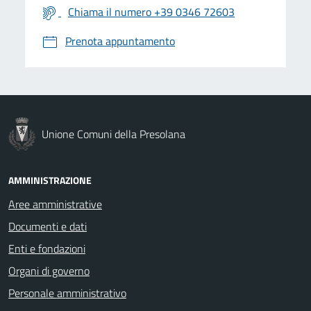
Chiama il numero +39 0346 72603
Prenota appuntamento
Unione Comuni della Presolana
AMMINISTRAZIONE
Aree amministrative
Documenti e dati
Enti e fondazioni
Organi di governo
Personale amministrativo