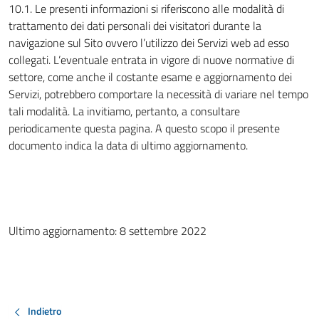
10.1. Le presenti informazioni si riferiscono alle modalità di
trattamento dei dati personali dei visitatori durante la
navigazione sul Sito ovvero l’utilizzo dei Servizi web ad esso
collegati. L’eventuale entrata in vigore di nuove normative di
settore, come anche il costante esame e aggiornamento dei
Servizi, potrebbero comportare la necessità di variare nel tempo
tali modalità. La invitiamo, pertanto, a consultare
periodicamente questa pagina. A questo scopo il presente
documento indica la data di ultimo aggiornamento.
Ultimo aggiornamento: 8 settembre 2022
Indietro