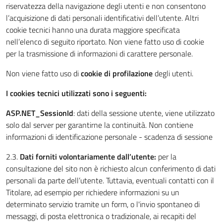
riservatezza della navigazione degli utenti e non consentono
l’acquisizione di dati personali identificativi dell’utente. Altri
cookie tecnici hanno una durata maggiore specificata
nell’elenco di seguito riportato. Non viene fatto uso di cookie
per la trasmissione di informazioni di carattere personale.
Non viene fatto uso di
cookie di profilazione
degli utenti.
I cookies tecnici utilizzati sono i seguenti:
ASP.NET_SessionId
: dati della sessione utente, viene utilizzato
solo dal server per garantirne la continuità. Non contiene
informazioni di identificazione personale - scadenza di sessione
2.3.
Dati forniti volontariamente dall’utente:
per la
consultazione del sito non è richiesto alcun conferimento di dati
personali da parte dell’utente. Tuttavia, eventuali contatti con il
Titolare, ad esempio per richiedere informazioni su un
determinato servizio tramite un form, o l'invio spontaneo di
messaggi, di posta elettronica o tradizionale, ai recapiti del