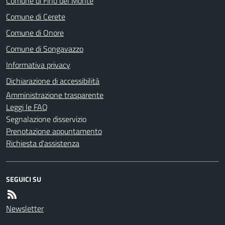
Comune di Fino del Monte
Comune di Cerete
Comune di Onore
Comune di Songavazzo
Informativa privacy
Dichiarazione di accessibilità
Amministrazione trasparente
Leggi le FAQ
Segnalazione disservizio
Prenotazione appuntamento
Richiesta d'assistenza
SEGUICI SU
Newsletter