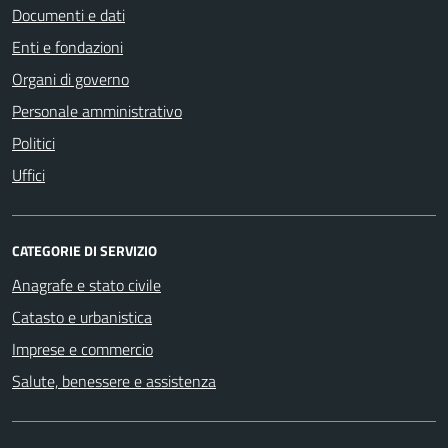
Documenti e dati
Enti e fondazioni
Organi di governo
Personale amministrativo
Politici
Uffici
CATEGORIE DI SERVIZIO
Anagrafe e stato civile
Catasto e urbanistica
Imprese e commercio
Salute, benessere e assistenza