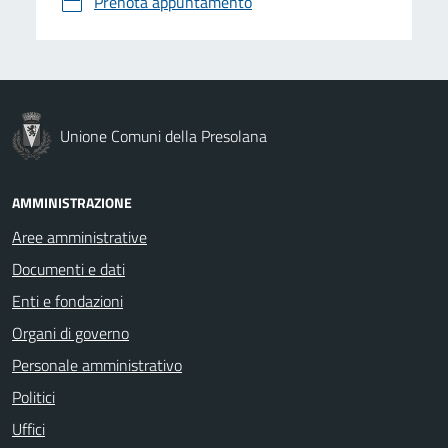
Prenota appuntamento
Unione Comuni della Presolana
AMMINISTRAZIONE
Aree amministrative
Documenti e dati
Enti e fondazioni
Organi di governo
Personale amministrativo
Politici
Uffici