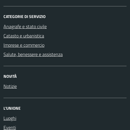
CATEGORIE DI SERVIZIO
Anagrafe e stato civile
Catasto e urbanistica
Imprese e commercio
Salute, benessere e assistenza
NOVITÀ
Notizie
L'UNIONE
Luoghi
Eventi