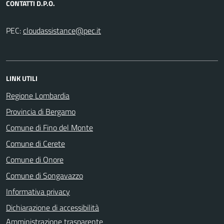
CONTATTI D.P.O.
PEC:
LINK UTILI
Regione Lombardia
Provincia di Bergamo
Comune di Fino del Monte
Comune di Cerete
Comune di Onore
Comune di Songavazzo
Informativa privacy
Dichiarazione di accessibilità
Amministrazione trasparente