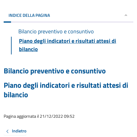
INDICE DELLA PAGINA
Bilancio preventivo e consuntivo
Piano degli indicatori e risultati attesi di
bilancio
Bilancio preventivo e consuntivo
Piano degli indicatori e risultati attesi di
bilancio
Pagina aggiornata il 21/12/2022 09:52
Indietro