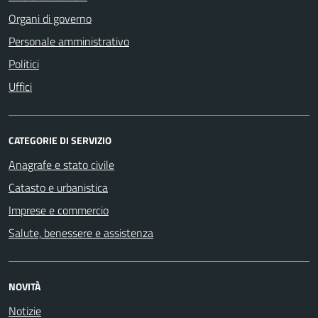
Organi di governo
Personale amministrativo
Politici
Uffici
CATEGORIE DI SERVIZIO
Anagrafe e stato civile
Catasto e urbanistica
Imprese e commercio
Salute, benessere e assistenza
NOVITÀ
Notizie