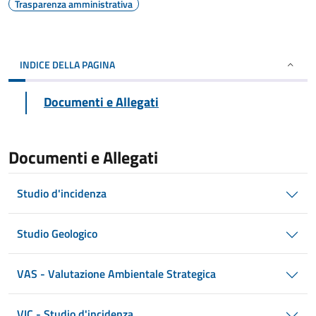
Trasparenza amministrativa
INDICE DELLA PAGINA
Documenti e Allegati
Documenti e Allegati
Studio d'incidenza
Studio Geologico
VAS - Valutazione Ambientale Strategica
VIC - Studio d'incidenza