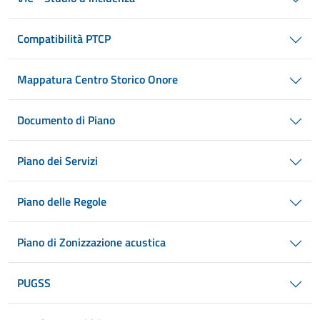
Compatibilità PTCP
Mappatura Centro Storico Onore
Documento di Piano
Piano dei Servizi
Piano delle Regole
Piano di Zonizzazione acustica
PUGSS