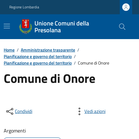
Regione Lombardia
Unione Comuni della
Presolana
Home
/
Amministrazione trasparente
/
Pianificazione e governo del territorio
/
Pianificazione e governo del territorio
/
Comune di Onore
Comune di Onore
Condividi
Vedi azioni
Argomenti