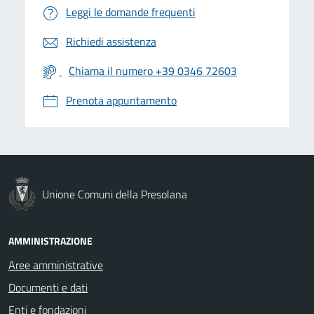
Leggi le domande frequenti
Richiedi assistenza
Chiama il numero +39 0346 72603
Prenota appuntamento
Unione Comuni della Presolana
AMMINISTRAZIONE
Aree amministrative
Documenti e dati
Enti e fondazioni