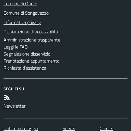
Comune di Onore
Comune di Songavazzo
Informativa privacy
Dichiarazione di accessibilità
Amministrazione trasparente
Leggi le FAQ
Segnalazione disservizio
Prenotazione appuntamento
Richiesta d'assistenza
SEGUICI SU
Newsletter
Dati monitoraggio
Servizi
Credits