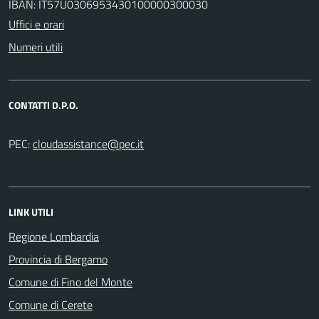
IBAN: IT57U0306953430100000300030
Uffici e orari
Numeri utili
CONTATTI D.P.O.
PEC:
LINK UTILI
Regione Lombardia
Provincia di Bergamo
Comune di Fino del Monte
Comune di Cerete